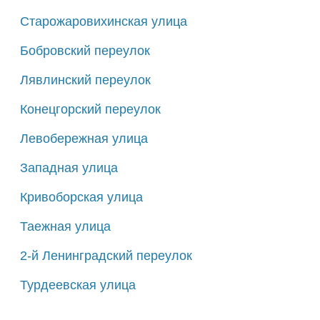
Старожаровихинская улица
Бобровский переулок
Лявлинский переулок
Конецгорский переулок
Левобережная улица
Западная улица
Кривоборская улица
Таежная улица
2-й Ленинградский переулок
Турдеевская улица