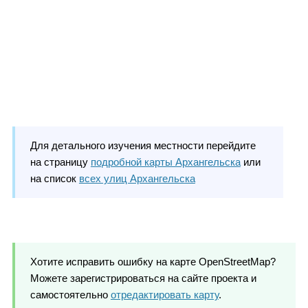
Для детального изучения местности перейдите
на страницу
подробной карты Архангельска
или
на список
всех улиц Архангельска
Хотите исправить ошибку на карте OpenStreetMap?
Можете зарегистрироваться на сайте проекта и
самостоятельно
отредактировать карту
.