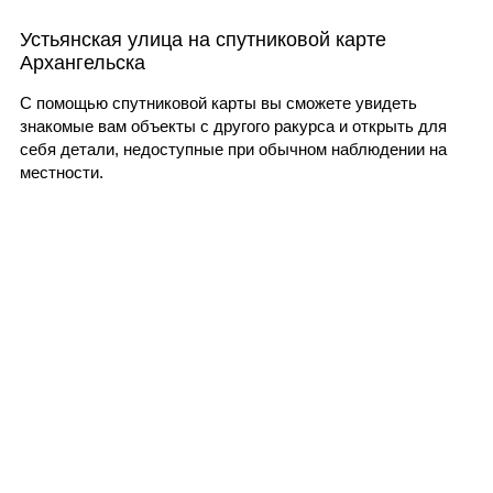
Устьянская улица на спутниковой карте
Архангельска
С помощью спутниковой карты вы сможете увидеть
знакомые вам объекты с другого ракурса и открыть для
себя детали, недоступные при обычном наблюдении на
местности.