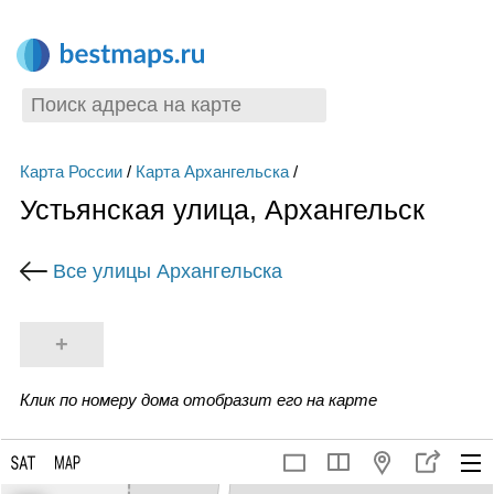
Карта России
/
Карта Архангельска
/
Устьянская улица, Архангельск
Все улицы Архангельска
+
Клик по номеру дома отобразит его на карте