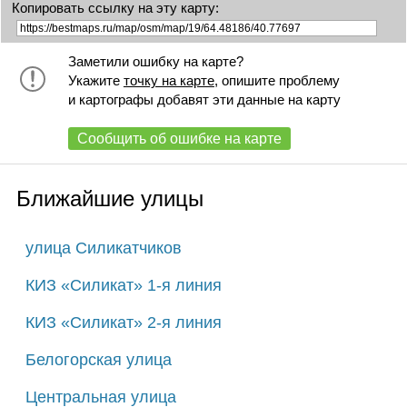
Копировать ссылку на эту карту:
Заметили ошибку на карте?
Укажите
точку на карте
, опишите проблему
и картографы добавят эти данные на карту
Сообщить об ошибке на карте
Ближайшие улицы
улица Силикатчиков
КИЗ «Силикат» 1-я линия
КИЗ «Силикат» 2-я линия
Белогорская улица
Центральная улица