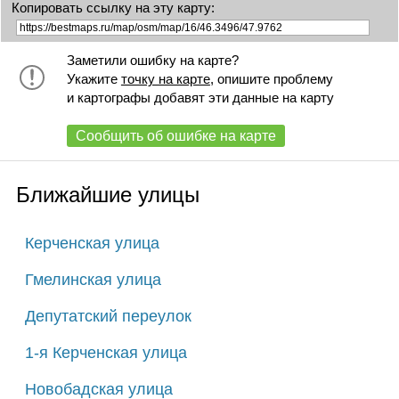
Копировать ссылку на эту карту:
Заметили ошибку на карте?
Укажите
точку на карте
, опишите проблему
и картографы добавят эти данные на карту
Сообщить об ошибке на карте
Ближайшие улицы
Керченская улица
Гмелинская улица
Депутатский переулок
1-я Керченская улица
Новобадская улица