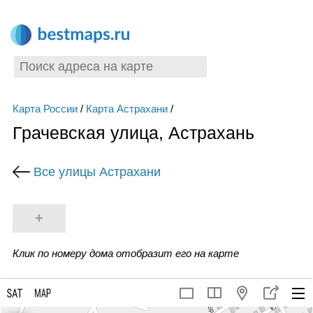
Карта России
/
Карта Астрахани
/
Грачевская улица, Астрахань
Все улицы Астрахани
+
Клик по номеру дома отобразит его на карте