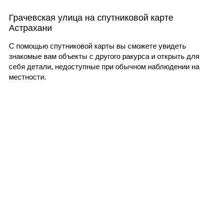
Грачевская улица на спутниковой карте
Астрахани
С помощью спутниковой карты вы сможете увидеть
знакомые вам объекты с другого ракурса и открыть для
себя детали, недоступные при обычном наблюдении на
местности.