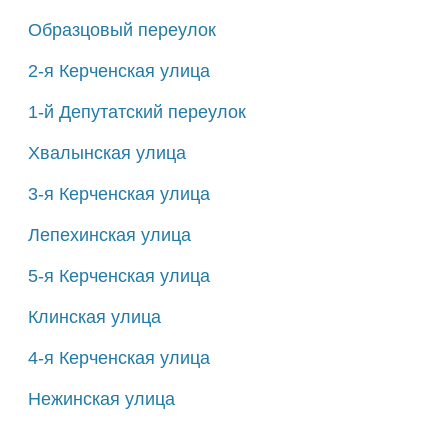
Образцовый переулок
2-я Керченская улица
1-й Депутатский переулок
Хвалынская улица
3-я Керченская улица
Лепехинская улица
5-я Керченская улица
Клинская улица
4-я Керченская улица
Нежинская улица