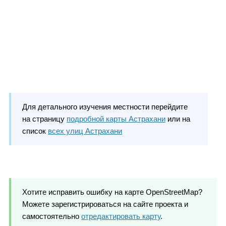
Для детального изучения местности перейдите
на страницу
подробной карты Астрахани
или на
список
всех улиц Астрахани
Хотите исправить ошибку на карте OpenStreetMap?
Можете зарегистрироваться на сайте проекта и
самостоятельно
отредактировать карту
.