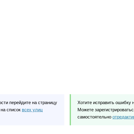
ости перейдите на страницу
Хотите исправить ошибку 
 на список
всех улиц
Можете зарегистрироваться
самостоятельно
отредакти