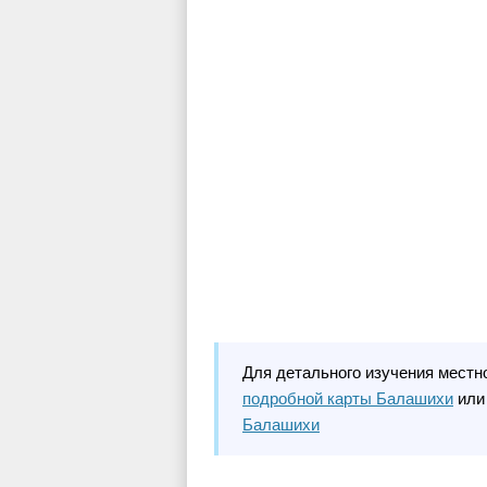
Для детального изучения местн
подробной карты Балашихи
или
Балашихи