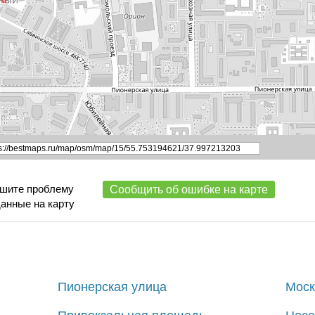
ишите проблему
Сообщить об ошибке на карте
данные на карту
Пионерская улица
Моск