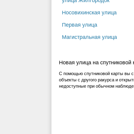
улица Жилгородок
Носовихинская улица
Первая улица
Магистральная улица
Новая улица на спутниковой
С помощью спутниковой карты вы с
объекты с другого ракурса и открыт
недоступные при обычном наблюден