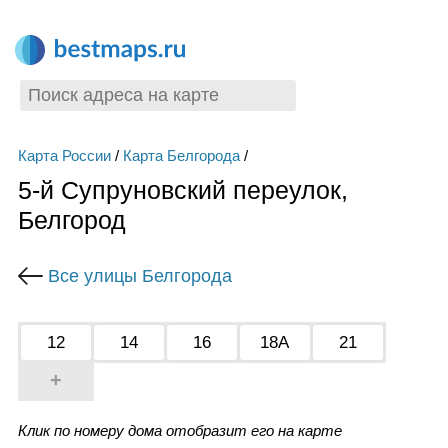
Карта России
/
Карта Белгорода
/
5-й Супруновский переулок,
Белгород
Все улицы Белгорода
12
14
16
18А
21
+
Клик по номеру дома отобразит его на карте