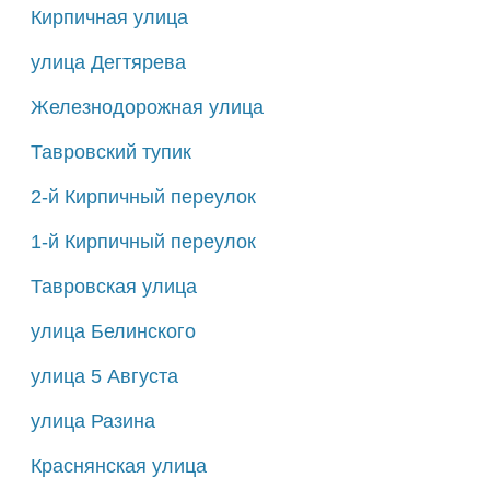
Кирпичная улица
улица Дегтярева
Железнодорожная улица
Тавровский тупик
2-й Кирпичный переулок
1-й Кирпичный переулок
Тавровская улица
улица Белинского
улица 5 Августа
улица Разина
Краснянская улица