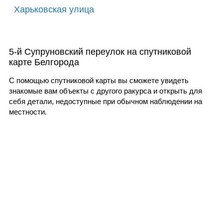
Харьковская улица
5-й Супруновский переулок на спутниковой
карте Белгорода
С помощью спутниковой карты вы сможете увидеть
знакомые вам объекты с другого ракурса и открыть для
себя детали, недоступные при обычном наблюдении на
местности.