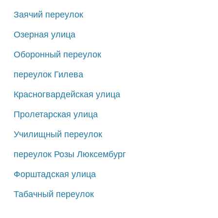
Заячий переулок
Озерная улица
Оборонный переулок
переулок Гилева
Красногвардейская улица
Пролетарская улица
Училищный переулок
переулок Розы Люксембург
Форштадская улица
Табачный переулок