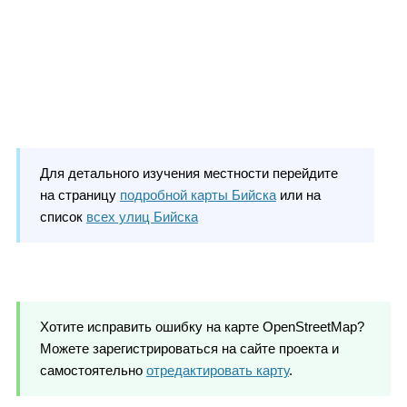
Для детального изучения местности перейдите
на страницу
подробной карты Бийска
или на
список
всех улиц Бийска
Хотите исправить ошибку на карте OpenStreetMap?
Можете зарегистрироваться на сайте проекта и
самостоятельно
отредактировать карту
.