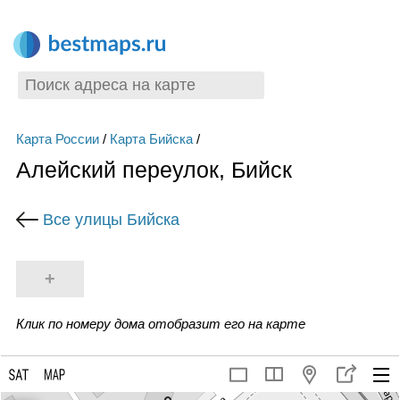
Карта России
/
Карта Бийска
/
Алейский переулок, Бийск
Все улицы Бийска
+
Клик по номеру дома отобразит его на карте