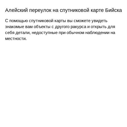
Алейский переулок на спутниковой карте Бийска
С помощью спутниковой карты вы сможете увидеть
знакомые вам объекты с другого ракурса и открыть для
себя детали, недоступные при обычном наблюдении на
местности.