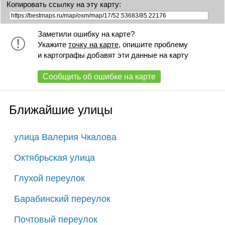
Копировать ссылку на эту карту:
Заметили ошибку на карте?
Укажите
точку на карте
, опишите проблему
и картографы добавят эти данные на карту
Сообщить об ошибке на карте
Ближайшие улицы
улица Валерия Чкалова
Октябрьская улица
Глухой переулок
Барабинский переулок
Почтовый переулок