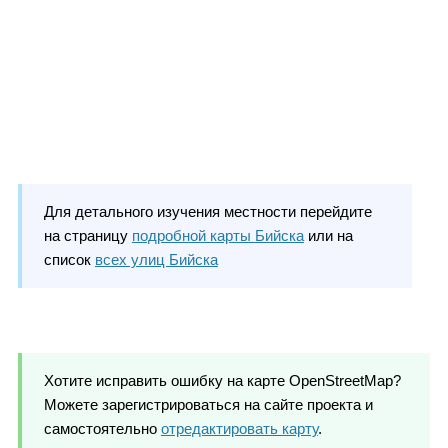
Для детального изучения местности перейдите
на страницу
подробной карты Бийска
или на
список
всех улиц Бийска
Хотите исправить ошибку на карте OpenStreetMap?
Можете зарегистрироваться на сайте проекта и
самостоятельно
отредактировать карту
.