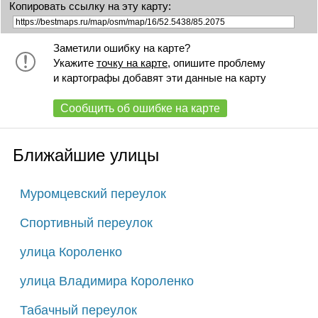
Копировать ссылку на эту карту:
Заметили ошибку на карте?
Укажите
точку на карте
, опишите проблему
и картографы добавят эти данные на карту
Сообщить об ошибке на карте
Ближайшие улицы
Муромцевский переулок
Спортивный переулок
улица Короленко
улица Владимира Короленко
Табачный переулок