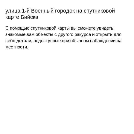
улица 1-й Военный городок на спутниковой
карте Бийска
С помощью спутниковой карты вы сможете увидеть
знакомые вам объекты с другого ракурса и открыть для
себя детали, недоступные при обычном наблюдении на
местности.