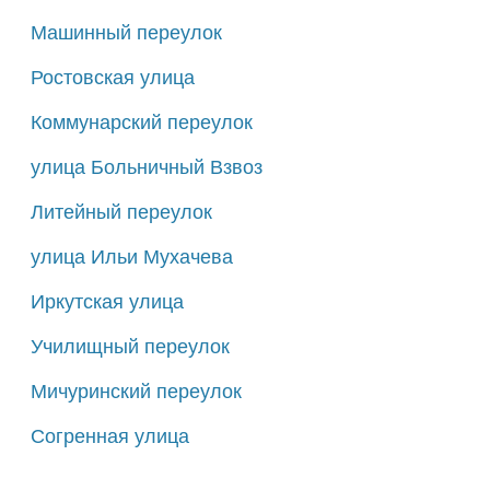
Машинный переулок
Ростовская улица
Коммунарский переулок
улица Больничный Взвоз
Литейный переулок
улица Ильи Мухачева
Иркутская улица
Училищный переулок
Мичуринский переулок
Согренная улица