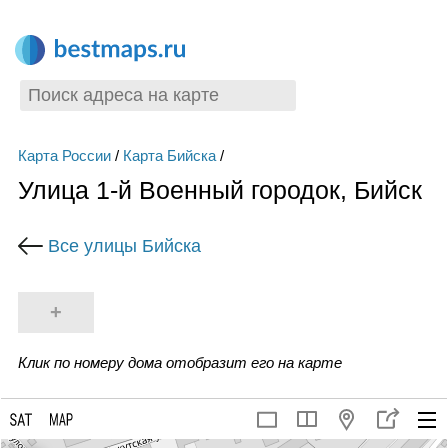
Карта России
/
Карта Бийска
/
Улица 1-й Военный городок, Бийск
Все улицы Бийска
+
Клик по номеру дома отобразит его на карте