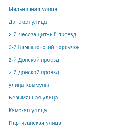
Мельничная улица
Донская улица
2-й Лесозащитный проезд
2-й Камышенский переулок
2-й Донской проезд
3-й Донской проезд
улица Коммуны
Безымянная улица
Камская улица
Партизанская улица