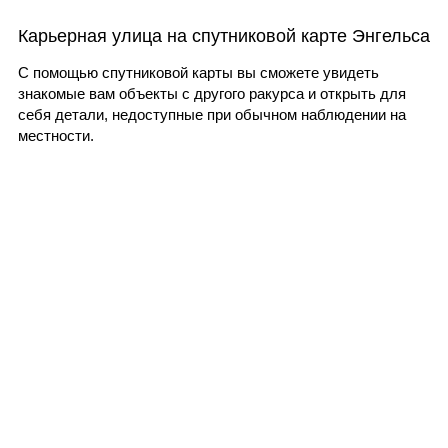
Карьерная улица на спутниковой карте Энгельса
С помощью спутниковой карты вы сможете увидеть
знакомые вам объекты с другого ракурса и открыть для
себя детали, недоступные при обычном наблюдении на
местности.