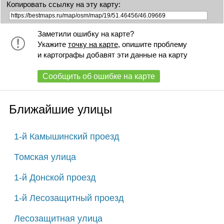
Копировать ссылку на эту карту:
Заметили ошибку на карте?
Укажите
точку на карте
, опишите проблему
и картографы добавят эти данные на карту
Сообщить об ошибке на карте
Ближайшие улицы
1-й Камышинский проезд
Томская улица
1-й Донской проезд
1-й Лесозащитный проезд
Лесозащитная улица