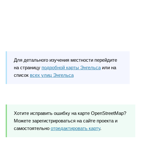
Для детального изучения местности перейдите
на страницу
подробной карты Энгельса
или на
список
всех улиц Энгельса
Хотите исправить ошибку на карте OpenStreetMap?
Можете зарегистрироваться на сайте проекта и
самостоятельно
отредактировать карту
.