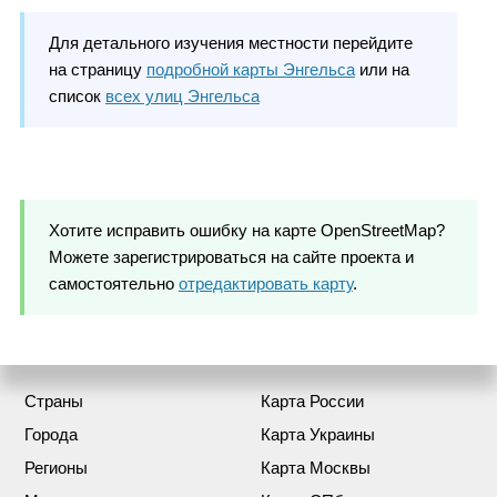
Для детального изучения местности перейдите
на страницу
подробной карты Энгельса
или на
список
всех улиц Энгельса
Хотите исправить ошибку на карте OpenStreetMap?
Можете зарегистрироваться на сайте проекта и
самостоятельно
отредактировать карту
.
Страны
Карта России
Города
Карта Украины
Регионы
Карта Москвы