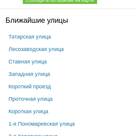
Сообщить об ошибке на карте
Ближайшие улицы
Татарская улица
Лесозаводская улица
Ставная улица
Западная улица
Короткий проезд
Проточная улица
Короткая улица
1-я Пономаревская улица