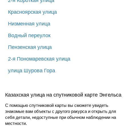
2-я Короткая улица
Красноярская улица
Низменная улица
Водный переулок
Пензенская улица
2-я Пономаревская улица
улица Шурова Гора
Казахская улица на спутниковой карте Энгельса
С помощью спутниковой карты вы сможете увидеть
знакомые вам объекты с другого ракурса и открыть для
себя детали, недоступные при обычном наблюдении на
местности.