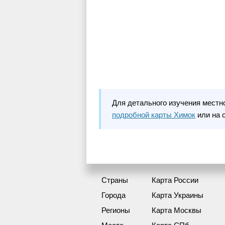
Для детального изучения местн
подробной карты Химок
или на 
Страны
Карта России
Города
Карта Украины
Регионы
Карта Москвы