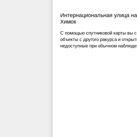
Интернациональная улица на
Химок
С помощью спутниковой карты вы с
объекты с другого ракурса и открыт
недоступные при обычном наблюден