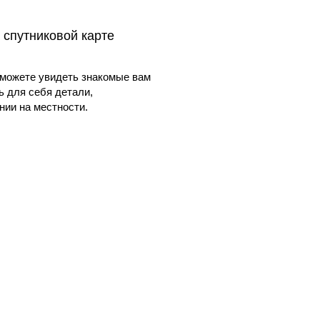
 спутниковой карте
можете увидеть знакомые вам
ь для себя детали,
ии на местности.