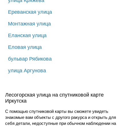
улица Кряжева
Ереванская улица
Монтажная улица
Еланская улица
Еловая улица
бульвар Рябикова
улица Аргунова
Лесогорская улица на спутниковой карте
Иркутска
С помощью спутниковой карты вы сможете увидеть
знакомые вам объекты с другого ракурса и открыть для
себя детали, недоступные при обычном наблюдении на