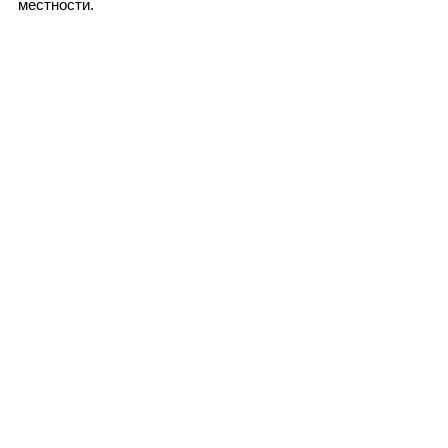
местности.