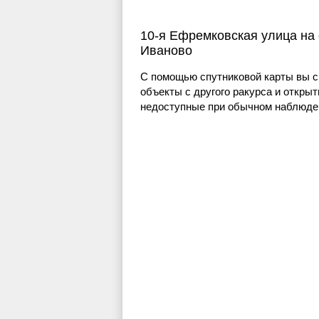
10-я Ефремковская улица на 
Иваново
С помощью спутниковой карты вы с
объекты с другого ракурса и открыт
недоступные при обычном наблюден