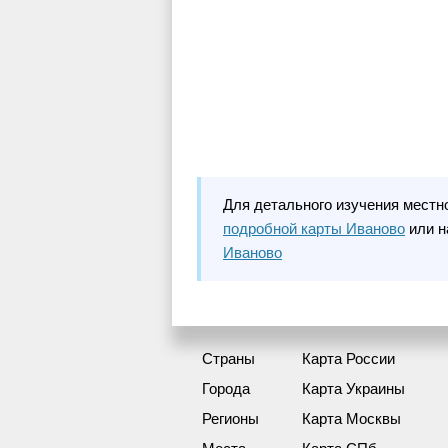
Для детального изучения местн
подробной карты Иваново
или н
Иваново
Страны
Карта России
Города
Карта Украины
Регионы
Карта Москвы