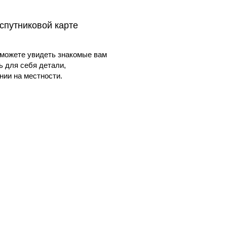
спутниковой карте
можете увидеть знакомые вам
ь для себя детали,
ии на местности.