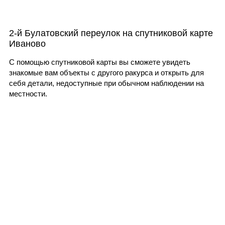
2-й Булатовский переулок на спутниковой карте
Иваново
С помощью спутниковой карты вы сможете увидеть
знакомые вам объекты с другого ракурса и открыть для
себя детали, недоступные при обычном наблюдении на
местности.