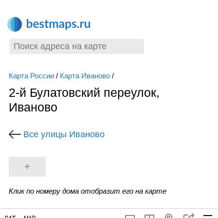
Карта России
/
Карта Иваново
/
2-й Булатовский переулок,
Иваново
Все улицы Иваново
+
Клик по номеру дома отобразит его на карте