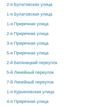
2-я Булатовская улица
1-я Булатовская улица
1-я Приречная улица
2-я Приречная улица
3-я Приречная улица
5-я Приречная улица
2-й Беляницкий переулок
5-й Линейный переулок
7-й Линейный переулок
1-я Курьяновская улица
4-я Приречная улица