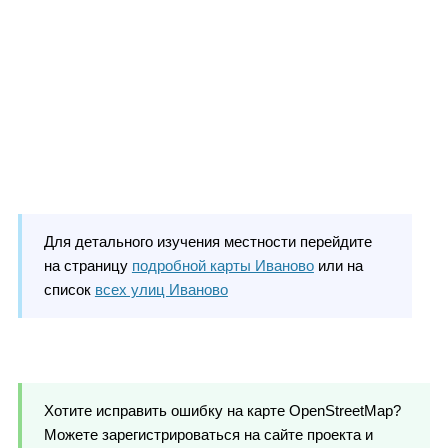
Для детального изучения местности перейдите
на страницу
подробной карты Иваново
или на
список
всех улиц Иваново
Хотите исправить ошибку на карте OpenStreetMap?
Можете зарегистрироваться на сайте проекта и