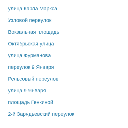
улица Карла Маркса
Узловой переулок
Вокзальная площадь
Октябрьская улица
улица Фурманова
переулок 9 Января
Рельсовый переулок
улица 9 Января
площадь Генкиной
2-й Зарядьевский переулок