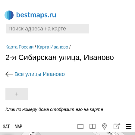
Карта России
/
Карта Иваново
/
2-я Сибирская улица, Иваново
Все улицы Иваново
+
Клик по номеру дома отобразит его на карте