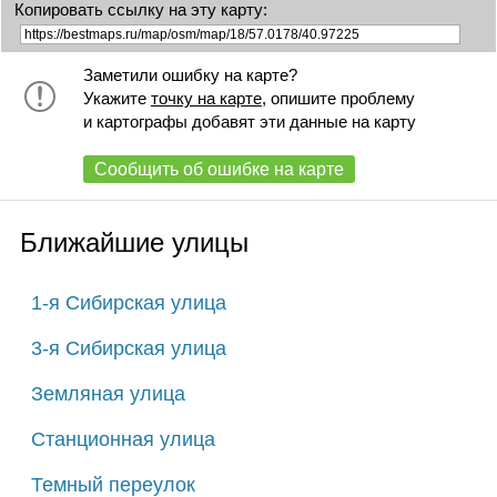
Копировать ссылку на эту карту:
Заметили ошибку на карте?
Укажите
точку на карте
, опишите проблему
и картографы добавят эти данные на карту
Сообщить об ошибке на карте
Ближайшие улицы
1-я Сибирская улица
3-я Сибирская улица
Земляная улица
Станционная улица
Темный переулок