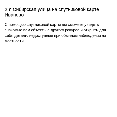
2-я Сибирская улица на спутниковой карте
Иваново
С помощью спутниковой карты вы сможете увидеть
знакомые вам объекты с другого ракурса и открыть для
себя детали, недоступные при обычном наблюдении на
местности.