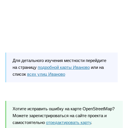
Для детального изучения местности перейдите
на страницу
подробной карты Иваново
или на
список
всех улиц Иваново
Хотите исправить ошибку на карте OpenStreetMap?
Можете зарегистрироваться на сайте проекта и
самостоятельно
отредактировать карту
.