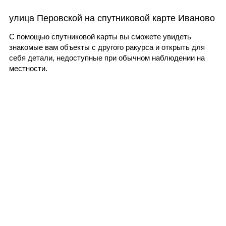
улица Перовской на спутниковой карте Иваново
С помощью спутниковой карты вы сможете увидеть
знакомые вам объекты с другого ракурса и открыть для
себя детали, недоступные при обычном наблюдении на
местности.