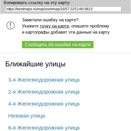
Копировать ссылку на эту карту:
Заметили ошибку на карте?
Укажите
точку на карте
, опишите проблему
и картографы добавят эти данные на карту
Сообщить об ошибке на карте
Ближайшие улицы
3-я Железнодорожная улица
2-я Железнодорожная улица
4-я Железнодорожная улица
Низовая улица
6-я Железнодорожная улица