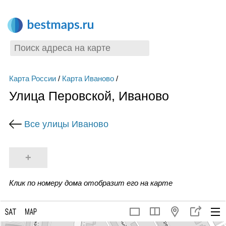
Карта России
/
Карта Иваново
/
Улица Перовской, Иваново
Все улицы Иваново
+
Клик по номеру дома отобразит его на карте