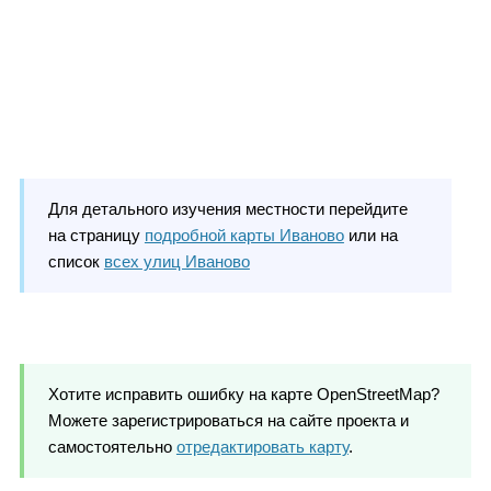
Для детального изучения местности перейдите
на страницу
подробной карты Иваново
или на
список
всех улиц Иваново
Хотите исправить ошибку на карте OpenStreetMap?
Можете зарегистрироваться на сайте проекта и
самостоятельно
отредактировать карту
.