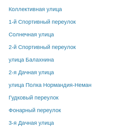
Коллективная улица
1-й Спортивный переулок
Солнечная улица
2-й Спортивный переулок
улица Балахнина
2-я Дачная улица
улица Полка Нормандия-Неман
Гудковый переулок
Фонарный переулок
3-я Дачная улица