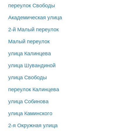
переулок Свободы
Академическая улица
2-й Малый переулок
Малый переулок
улица Калинцева
улица Шувандиной
улица Свободы
переулок Калинцева
улица Собинова
улица Каминского
2-я Окружная улица