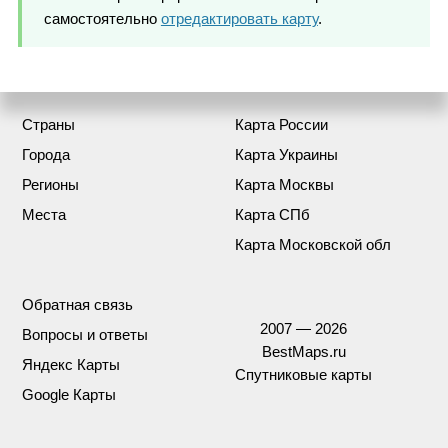
самостоятельно
отредактировать карту
.
Страны
Карта России
Города
Карта Украины
Регионы
Карта Москвы
Места
Карта СПб
Карта Московской обл
Обратная связь
2007 — 2026
Вопросы и ответы
BestMaps.ru
Яндекс Карты
Спутниковые карты
Google Карты