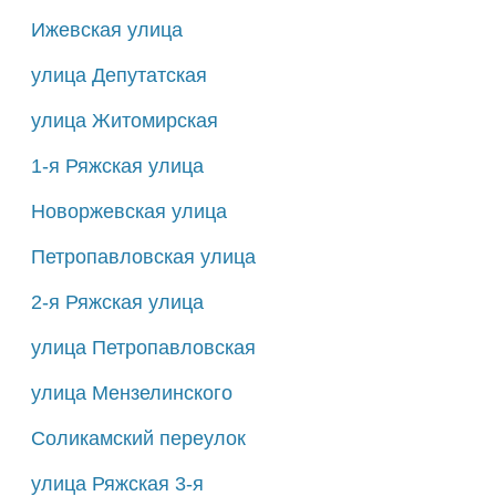
Ижевская улица
улица Депутатская
улица Житомирская
1-я Ряжская улица
Новоржевская улица
Петропавловская улица
2-я Ряжская улица
улица Петропавловская
улица Мензелинского
Соликамский переулок
улица Ряжская 3-я