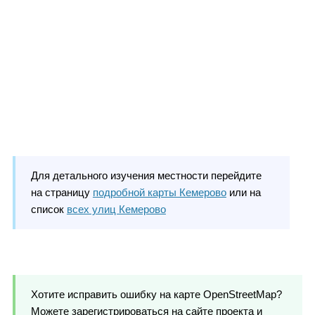
Для детального изучения местности перейдите
на страницу
подробной карты Кемерово
или на
список
всех улиц Кемерово
Хотите исправить ошибку на карте OpenStreetMap?
Можете зарегистрироваться на сайте проекта и