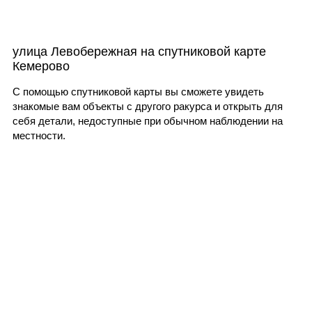
улица Левобережная на спутниковой карте
Кемерово
С помощью спутниковой карты вы сможете увидеть
знакомые вам объекты с другого ракурса и открыть для
себя детали, недоступные при обычном наблюдении на
местности.