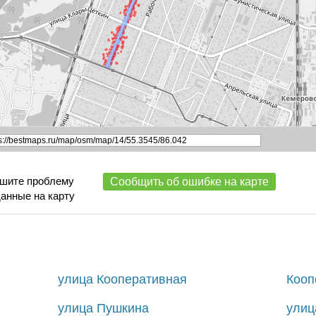
ишите проблему
Сообщить об ошибке на карте
данные на карту
улица Кооперативная
Кооп
улица Пушкина
улиц