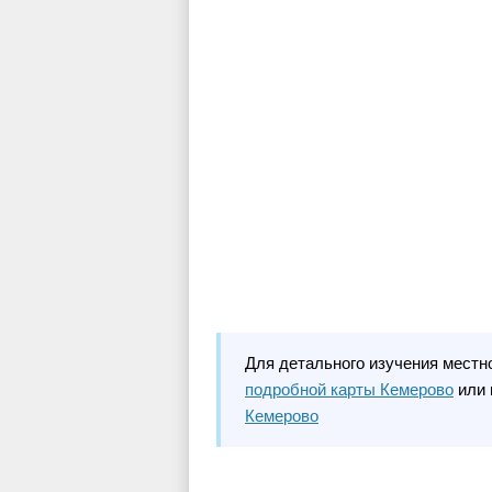
Для детального изучения местн
подробной карты Кемерово
или 
Кемерово