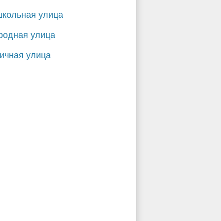
кольная улица
родная улица
ичная улица