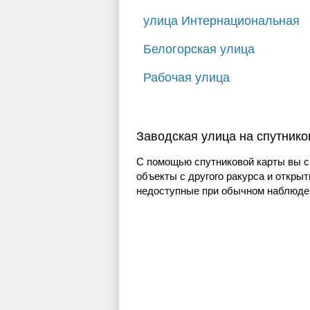
улица Интернациональная
Белогорская улица
Рабочая улица
Заводская улица на спутнико
С помощью спутниковой карты вы с
объекты с другого ракурса и открыт
недоступные при обычном наблюден