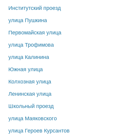
Институтский проезд
улица Пушкина
Первомайская улица
улица Трофимова
улица Калинина
Южная улица
Колхозная улица
Ленинская улица
Школьный проезд
улица Маяковского
улица Героев Курсантов