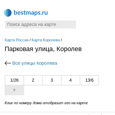
Карта России
/
Карта Королева
/
Парковая улица, Королев
Все улицы Королева
1/26
2
3
4
13/6
+
Клик по номеру дома отобразит его на карте