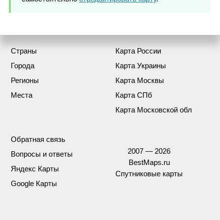
Страны
Карта России
Города
Карта Украины
Регионы
Карта Москвы
Места
Карта СПб
Карта Московской обл
Обратная связь
2007 — 2026
Вопросы и ответы
BestMaps.ru
Яндекс Карты
Спутниковые карты
Google Карты