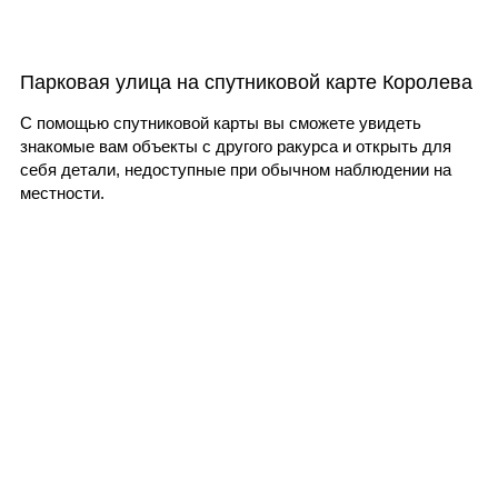
Парковая улица на спутниковой карте Королева
С помощью спутниковой карты вы сможете увидеть
знакомые вам объекты с другого ракурса и открыть для
себя детали, недоступные при обычном наблюдении на
местности.