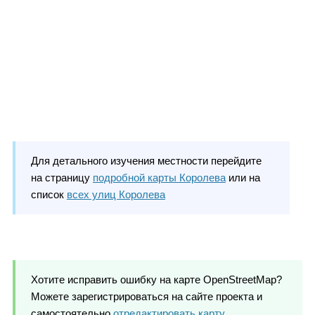
Для детального изучения местности перейдите
на страницу
подробной карты Королева
или на
список
всех улиц Королева
Хотите исправить ошибку на карте OpenStreetMap?
Можете зарегистрироваться на сайте проекта и
самостоятельно
отредактировать карту
.