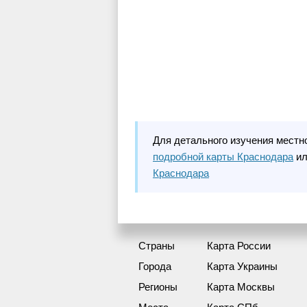
Для детального изучения местн
подробной карты Краснодара
ил
Краснодара
Страны
Карта России
Города
Карта Украины
Регионы
Карта Москвы