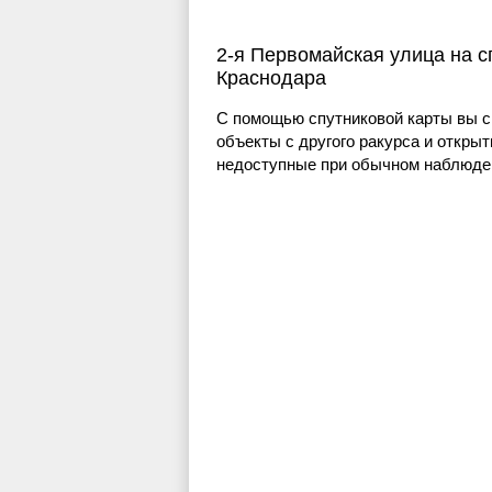
2-я Первомайская улица на с
Краснодара
С помощью спутниковой карты вы с
объекты с другого ракурса и открыт
недоступные при обычном наблюден