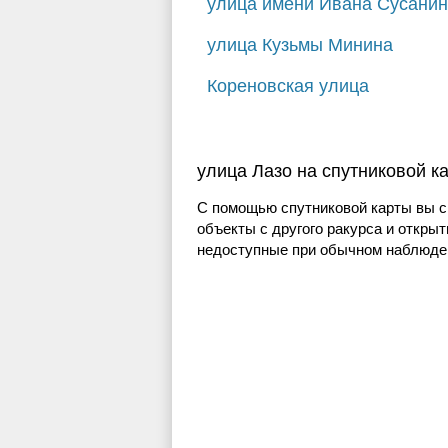
улица имени Ивана Сусани
улица Кузьмы Минина
Кореновская улица
улица Лазо на спутниковой к
С помощью спутниковой карты вы с
объекты с другого ракурса и открыт
недоступные при обычном наблюден