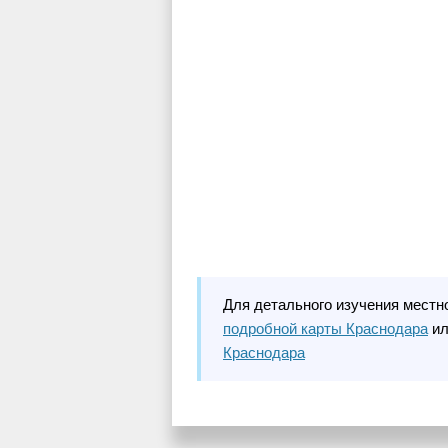
Для детального изучения местн
подробной карты Краснодара
ил
Краснодара