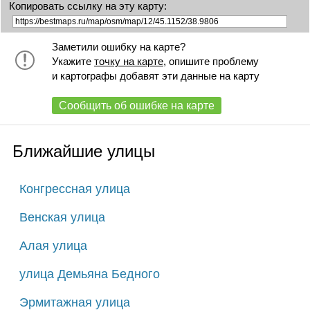
Копировать ссылку на эту карту:
Заметили ошибку на карте?
Укажите
точку на карте
, опишите проблему
и картографы добавят эти данные на карту
Сообщить об ошибке на карте
Ближайшие улицы
Конгрессная улица
Венская улица
Алая улица
улица Демьяна Бедного
Эрмитажная улица