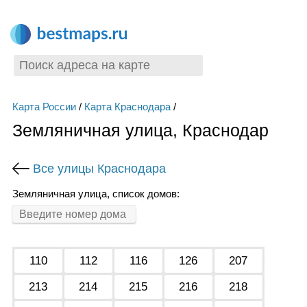
Карта России
/
Карта Краснодара
/
Земляничная улица, Краснодар
Все улицы Краснодара
Земляничная улица, список домов:
110
112
116
126
207
213
214
215
216
218