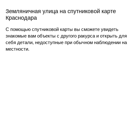
Земляничная улица на спутниковой карте
Краснодара
С помощью спутниковой карты вы сможете увидеть
знакомые вам объекты с другого ракурса и открыть для
себя детали, недоступные при обычном наблюдении на
местности.