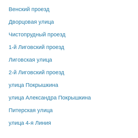
Венский проезд
Дворцовая улица
Чистопрудный проезд
1-й Лиговский проезд
Лиговская улица
2-й Лиговский проезд
улица Покрышкина
улица Александра Покрышкина
Питерская улица
улица 4-я Линия