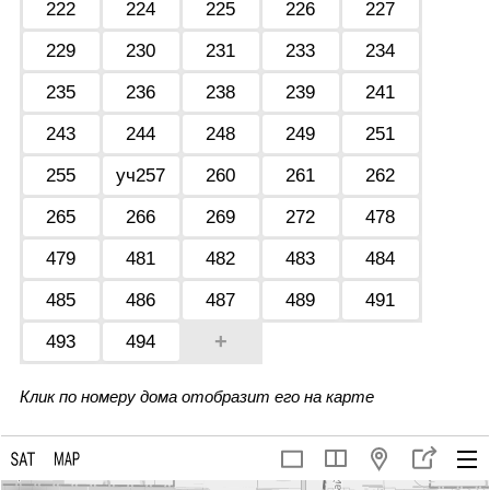
222
224
225
226
227
229
230
231
233
234
235
236
238
239
241
243
244
248
249
251
255
уч257
260
261
262
265
266
269
272
478
479
481
482
483
484
485
486
487
489
491
+
493
494
Клик по номеру дома отобразит его на карте