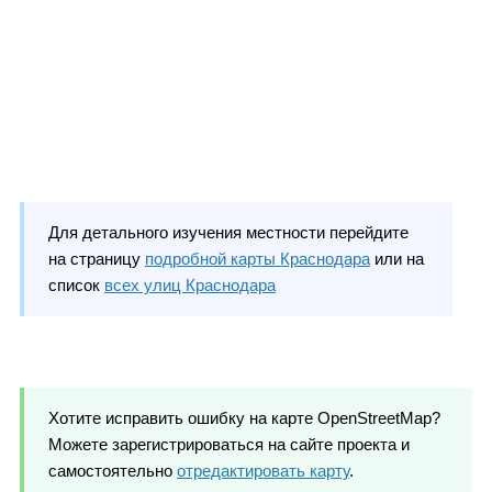
Для детального изучения местности перейдите
на страницу
подробной карты Краснодара
или на
список
всех улиц Краснодара
Хотите исправить ошибку на карте OpenStreetMap?
Можете зарегистрироваться на сайте проекта и
самостоятельно
отредактировать карту
.