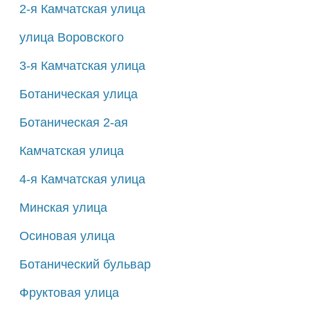
2-я Камчатская улица
улица Воровского
3-я Камчатская улица
Ботаническая улица
Ботаническая 2-ая
Камчатская улица
4-я Камчатская улица
Минская улица
Осиновая улица
Ботанический бульвар
Фруктовая улица