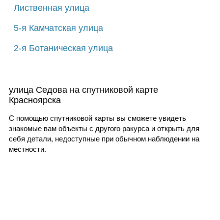
Лиственная улица
5-я Камчатская улица
2-я Ботаническая улица
улица Седова на спутниковой карте
Красноярска
С помощью спутниковой карты вы сможете увидеть
знакомые вам объекты с другого ракурса и открыть для
себя детали, недоступные при обычном наблюдении на
местности.