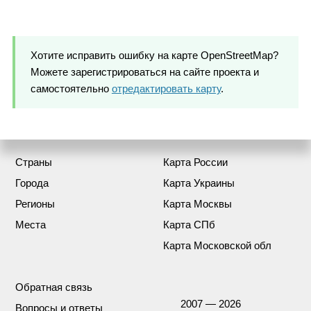
Хотите исправить ошибку на карте OpenStreetMap?
Можете зарегистрироваться на сайте проекта и
самостоятельно
отредактировать карту
.
Страны
Карта России
Города
Карта Украины
Регионы
Карта Москвы
Места
Карта СПб
Карта Московской обл
Обратная связь
2007 — 2026
Вопросы и ответы