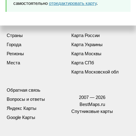
самостоятельно
отредактировать карту
.
Страны
Карта России
Города
Карта Украины
Регионы
Карта Москвы
Места
Карта СПб
Карта Московской обл
Обратная связь
2007 — 2026
Вопросы и ответы
BestMaps.ru
Яндекс Карты
Спутниковые карты
Google Карты