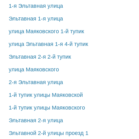
1-я Эльтавная улица
Эльтавная 1-я улица
улица Маяковского 1-й тупик
улица Эльтавная 1-я 4-й тупик
Эльтавная 2-я 2-й тупик
улица Маяковского
2-я Эльтавная улица
1-й тупик улицы Маяковской
1-й тупик улицы Маяковского
Эльтавная 2-я улица
Эльтавной 2-й улицы проезд 1