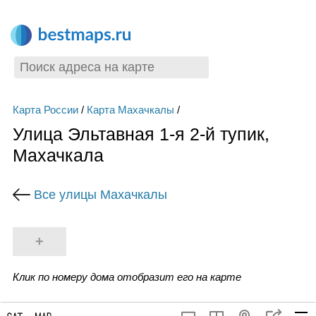
Карта России
/
Карта Махачкалы
/
Улица Эльтавная 1-я 2-й тупик,
Махачкала
Все улицы Махачкалы
+
Клик по номеру дома отобразит его на карте