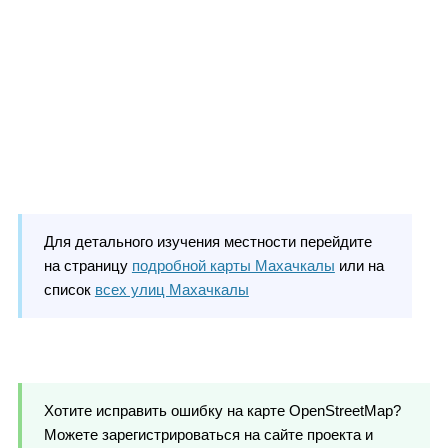
Для детального изучения местности перейдите
на страницу
подробной карты Махачкалы
или на
список
всех улиц Махачкалы
Хотите исправить ошибку на карте OpenStreetMap?
Можете зарегистрироваться на сайте проекта и