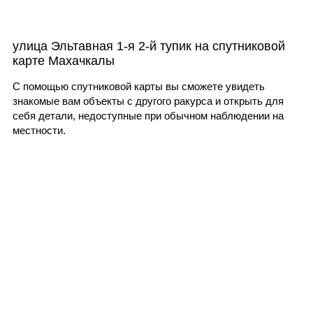
улица Эльтавная 1-я 2-й тупик на спутниковой
карте Махачкалы
С помощью спутниковой карты вы сможете увидеть
знакомые вам объекты с другого ракурса и открыть для
себя детали, недоступные при обычном наблюдении на
местности.