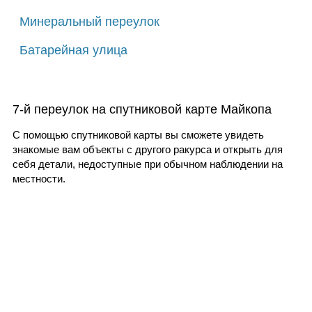
Минеральный переулок
Батарейная улица
7-й переулок на спутниковой карте Майкопа
С помощью спутниковой карты вы сможете увидеть
знакомые вам объекты с другого ракурса и открыть для
себя детали, недоступные при обычном наблюдении на
местности.