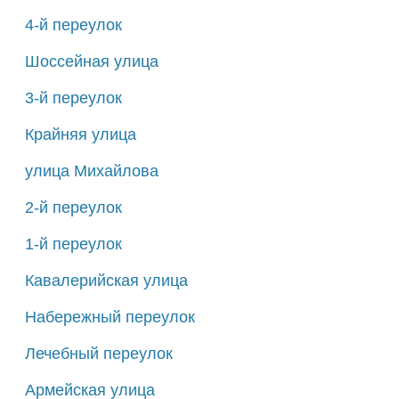
4-й переулок
Шоссейная улица
3-й переулок
Крайняя улица
улица Михайлова
2-й переулок
1-й переулок
Кавалерийская улица
Набережный переулок
Лечебный переулок
Армейская улица