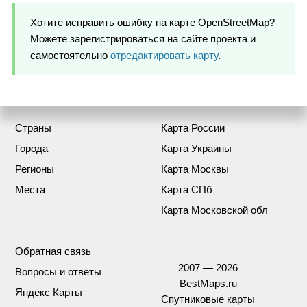
Хотите исправить ошибку на карте OpenStreetMap?
Можете зарегистрироваться на сайте проекта и
самостоятельно
отредактировать карту
.
Страны
Карта России
Города
Карта Украины
Регионы
Карта Москвы
Места
Карта СПб
Карта Московской обл
Обратная связь
2007 — 2026
Вопросы и ответы
BestMaps.ru
Яндекс Карты
Спутниковые карты