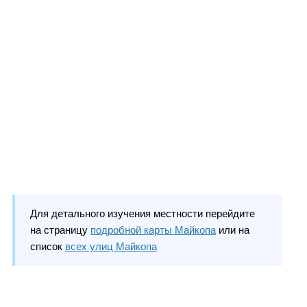
Для детального изучения местности перейдите
на страницу
подробной карты Майкопа
или на
список
всех улиц Майкопа