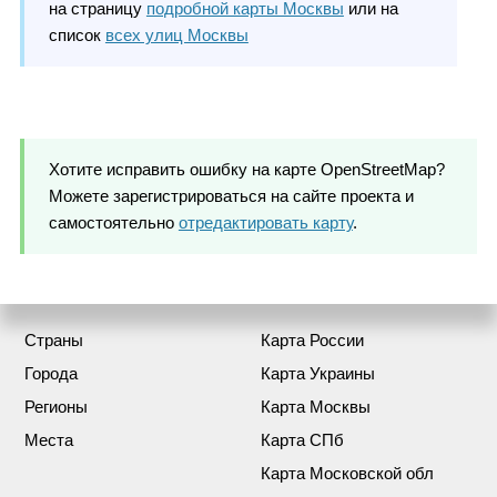
на страницу
подробной карты Москвы
или на
список
всех улиц Москвы
Хотите исправить ошибку на карте OpenStreetMap?
Можете зарегистрироваться на сайте проекта и
самостоятельно
отредактировать карту
.
Страны
Карта России
Города
Карта Украины
Регионы
Карта Москвы
Места
Карта СПб
Карта Московской обл