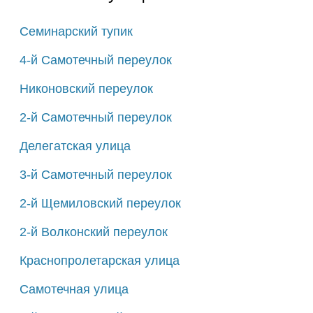
Семинарский тупик
4-й Самотечный переулок
Никоновский переулок
2-й Самотечный переулок
Делегатская улица
3-й Самотечный переулок
2-й Щемиловский переулок
2-й Волконский переулок
Краснопролетарская улица
Самотечная улица