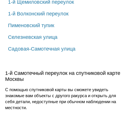
1-й Щемиловский переулок
1-й Волконский переулок
Пименовский тупик
Селезневская улица
Садовая-Самотечная улица
1-й Самотечный переулок на спутниковой карте
Москвы
С помощью спутниковой карты вы сможете увидеть
знакомые вам объекты с другого ракурса и открыть для
себя детали, недоступные при обычном наблюдении на
местности.