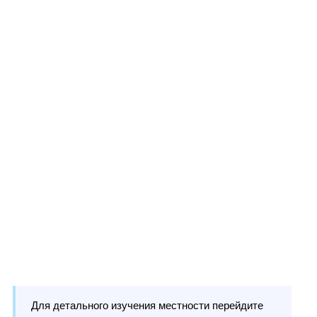
Для детального изучения местности перейдите