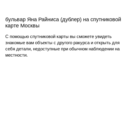
бульвар Яна Райниса (дублер) на спутниковой
карте Москвы
С помощью спутниковой карты вы сможете увидеть
знакомые вам объекты с другого ракурса и открыть для
себя детали, недоступные при обычном наблюдении на
местности.