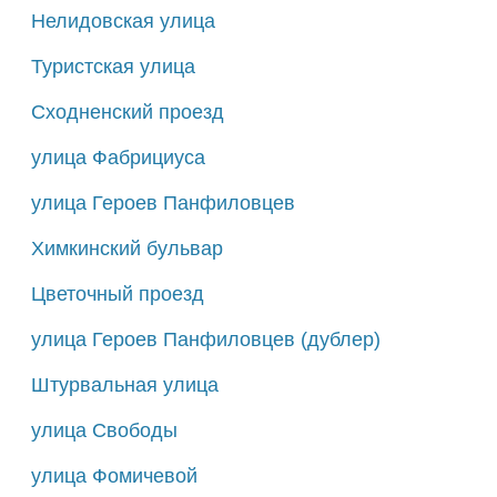
Нелидовская улица
Туристская улица
Сходненский проезд
улица Фабрициуса
улица Героев Панфиловцев
Химкинский бульвар
Цветочный проезд
улица Героев Панфиловцев (дублер)
Штурвальная улица
улица Свободы
улица Фомичевой