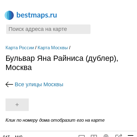
Карта России
/
Карта Москвы
/
Бульвар Яна Райниса (дублер),
Москва
Все улицы Москвы
+
Клик по номеру дома отобразит его на карте