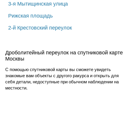
3-я Мытищинская улица
Рижская площадь
2-й Крестовский переулок
Дроболитейный переулок на спутниковой карте
Москвы
С помощью спутниковой карты вы сможете увидеть
знакомые вам объекты с другого ракурса и открыть для
себя детали, недоступные при обычном наблюдении на
местности.