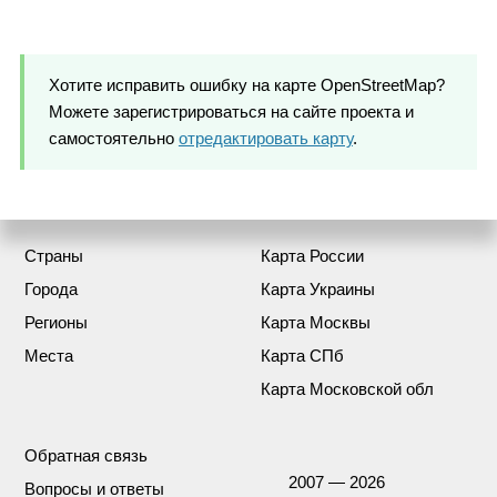
Хотите исправить ошибку на карте OpenStreetMap?
Можете зарегистрироваться на сайте проекта и
самостоятельно
отредактировать карту
.
Страны
Карта России
Города
Карта Украины
Регионы
Карта Москвы
Места
Карта СПб
Карта Московской обл
Обратная связь
2007 — 2026
Вопросы и ответы