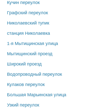
Кучин переулок
Графский переулок
Николаевский тупик
станция Николаевка
1-я Мытищинская улица
Мытищинский проезд
Широкий проезд
Водопроводный переулок
Кулаков переулок
Большая Марьинская улица
Узкий переулок