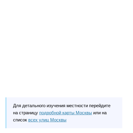
Для детального изучения местности перейдите
на страницу
подробной карты Москвы
или на
список
всех улиц Москвы