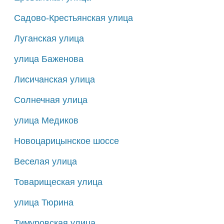
Садово-Крестьянская улица
Луганская улица
улица Баженова
Лисичанская улица
Солнечная улица
улица Медиков
Новоцарицынское шоссе
Веселая улица
Товарищеская улица
улица Тюрина
Тимуровская улица