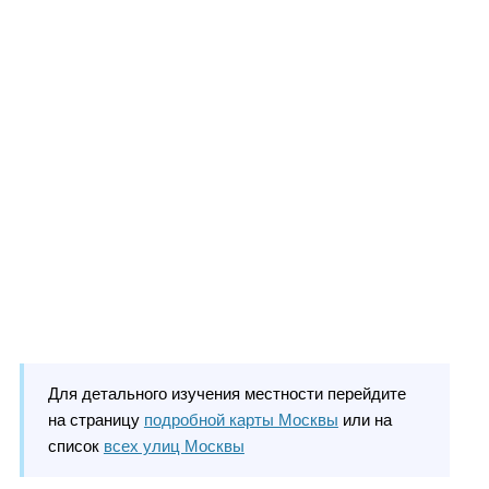
Для детального изучения местности перейдите
на страницу
подробной карты Москвы
или на
список
всех улиц Москвы