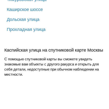
Каширское шоссе
Дольская улица
Прохладная улица
Каспийская улица на спутниковой карте Москвы
С помощью спутниковой карты вы сможете увидеть
знакомые вам объекты с другого ракурса и открыть для
себя детали, недоступные при обычном наблюдении на
местности.