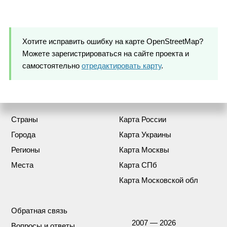
Хотите исправить ошибку на карте OpenStreetMap?
Можете зарегистрироваться на сайте проекта и
самостоятельно
отредактировать карту
.
Страны
Карта России
Города
Карта Украины
Регионы
Карта Москвы
Места
Карта СПб
Карта Московской обл
Обратная связь
2007 — 2026
Вопросы и ответы