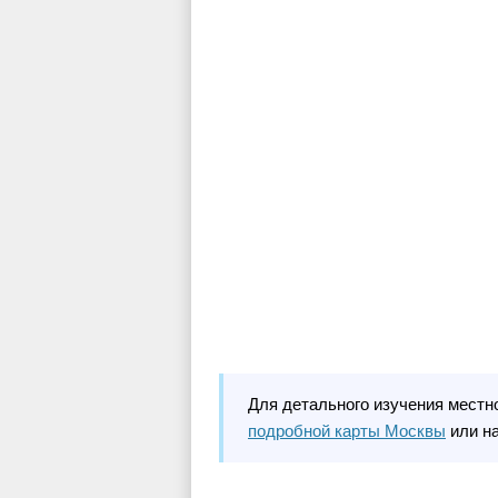
Для детального изучения местн
подробной карты Москвы
или н