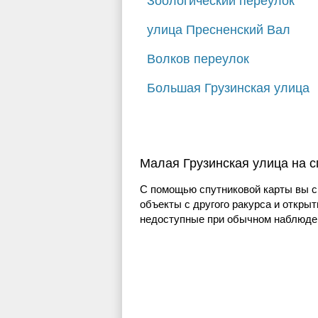
Зоологический переулок
улица Пресненский Вал
Волков переулок
Большая Грузинская улица
Малая Грузинская улица на с
С помощью спутниковой карты вы с
объекты с другого ракурса и открыт
недоступные при обычном наблюден