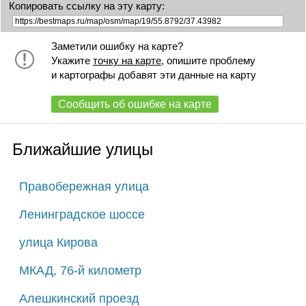
Копировать ссылку на эту карту:
Заметили ошибку на карте?
Укажите
точку на карте
, опишите проблему
и картографы добавят эти данные на карту
Сообщить об ошибке на карте
Ближайшие улицы
Правобережная улица
Ленинградское шоссе
улица Кирова
МКАД, 76-й километр
Алешкинский проезд