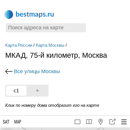
Карта России
/
Карта Москвы
/
МКАД, 75-й километр, Москва
Все улицы Москвы
+
с1
Клик по номеру дома отобразит его на карте