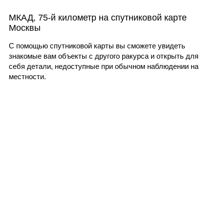
МКАД, 75-й километр на спутниковой карте
Москвы
С помощью спутниковой карты вы сможете увидеть
знакомые вам объекты с другого ракурса и открыть для
себя детали, недоступные при обычном наблюдении на
местности.