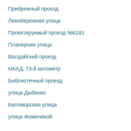
Прибрежный проезд
Левобережная улица
Проектируемый проезд №6181
Планерная улица
Валдайский проезд
МКАД, 73-й километр
Библиотечный проезд
улица Дыбенко
Беломорская улица
улица Фомичевой