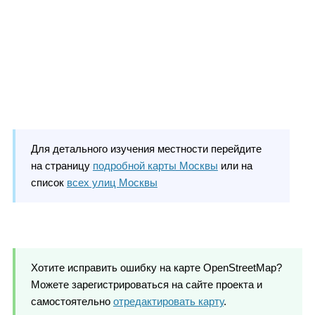
Для детального изучения местности перейдите
на страницу
подробной карты Москвы
или на
список
всех улиц Москвы
Хотите исправить ошибку на карте OpenStreetMap?
Можете зарегистрироваться на сайте проекта и
самостоятельно
отредактировать карту
.