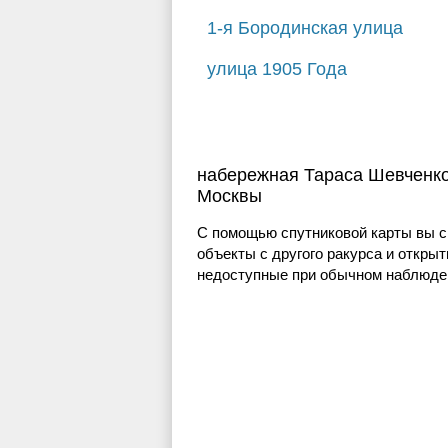
1-я Бородинская улица
улица 1905 Года
набережная Тараса Шевченко
Москвы
С помощью спутниковой карты вы с
объекты с другого ракурса и открыт
недоступные при обычном наблюден