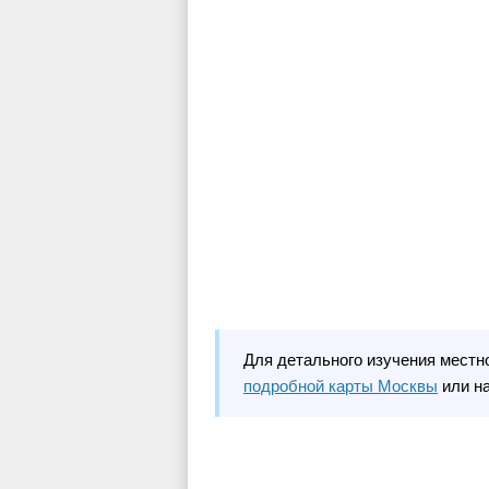
Для детального изучения местн
подробной карты Москвы
или н