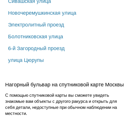
Сивашская улица
Новочеремушкинская улица
Электролитный проезд
Болотниковская улица
6-й Загородный проезд
улица Цюрупы
Нагорный бульвар на спутниковой карте Москвы
С помощью спутниковой карты вы сможете увидеть
знакомые вам объекты с другого ракурса и открыть для
себя детали, недоступные при обычном наблюдении на
местности.