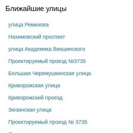
Ближайшие улицы
улица Ремизова
Нахимовский проспект
улица Академика Векшинского
Проектируемый проезд №3735
Большая Черемушкинская улица
Криворожская улица
Криворожский проезд
Зюзинская улица
Проектируемый проезд № 3735