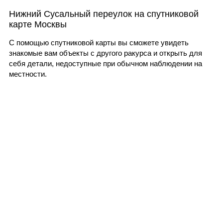
Нижний Сусальный переулок на спутниковой
карте Москвы
С помощью спутниковой карты вы сможете увидеть
знакомые вам объекты с другого ракурса и открыть для
себя детали, недоступные при обычном наблюдении на
местности.