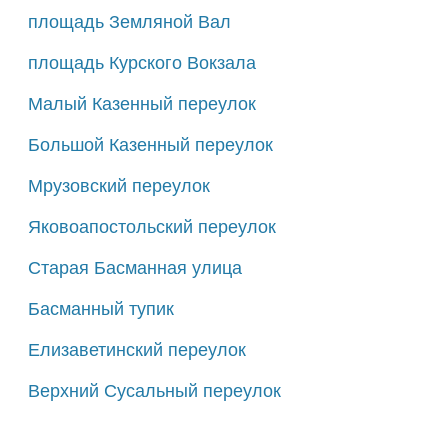
площадь Земляной Вал
площадь Курского Вокзала
Малый Казенный переулок
Большой Казенный переулок
Мрузовский переулок
Яковоапостольский переулок
Старая Басманная улица
Басманный тупик
Елизаветинский переулок
Верхний Сусальный переулок