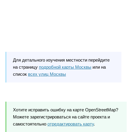
Для детального изучения местности перейдите
на страницу
подробной карты Москвы
или на
список
всех улиц Москвы
Хотите исправить ошибку на карте OpenStreetMap?
Можете зарегистрироваться на сайте проекта и
самостоятельно
отредактировать карту
.