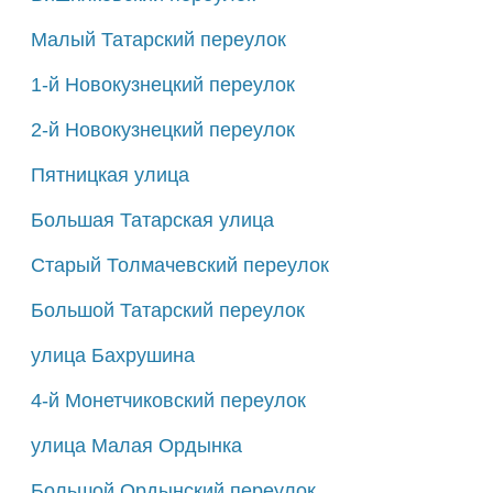
Малый Татарский переулок
1-й Новокузнецкий переулок
2-й Новокузнецкий переулок
Пятницкая улица
Большая Татарская улица
Старый Толмачевский переулок
Большой Татарский переулок
улица Бахрушина
4-й Монетчиковский переулок
улица Малая Ордынка
Большой Ордынский переулок