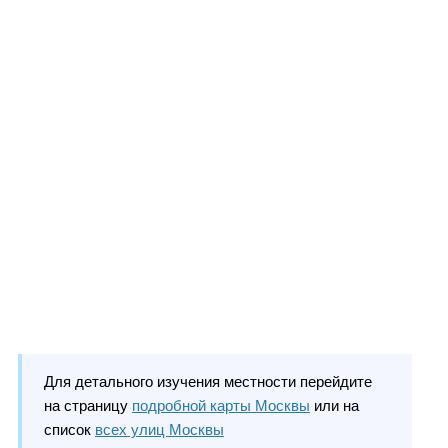
Для детального изучения местности перейдите
на страницу
подробной карты Москвы
или на
список
всех улиц Москвы