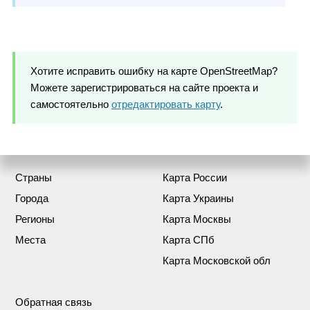
Хотите исправить ошибку на карте OpenStreetMap?
Можете зарегистрироваться на сайте проекта и
самостоятельно
отредактировать карту
.
Страны
Карта России
Города
Карта Украины
Регионы
Карта Москвы
Места
Карта СПб
Карта Московской обл
Обратная связь