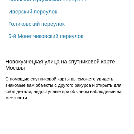
Иверский переулок
Голиковский переулок
5-й Монетчиковский переулок
Новокузнецкая улица на спутниковой карте
Москвы
С помощью спутниковой карты вы сможете увидеть
знакомые вам объекты с другого ракурса и открыть для
себя детали, недоступные при обычном наблюдении на
местности.