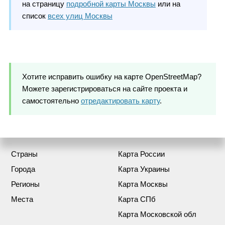
на страницу
подробной карты Москвы
или на
список
всех улиц Москвы
Хотите исправить ошибку на карте OpenStreetMap?
Можете зарегистрироваться на сайте проекта и
самостоятельно
отредактировать карту
.
Страны
Карта России
Города
Карта Украины
Регионы
Карта Москвы
Места
Карта СПб
Карта Московской обл