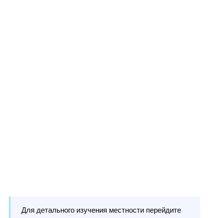
Для детального изучения местности перейдите