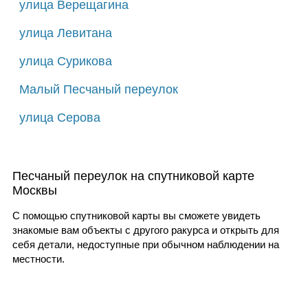
улица Верещагина
улица Левитана
улица Сурикова
Малый Песчаный переулок
улица Серова
Песчаный переулок на спутниковой карте
Москвы
С помощью спутниковой карты вы сможете увидеть
знакомые вам объекты с другого ракурса и открыть для
себя детали, недоступные при обычном наблюдении на
местности.