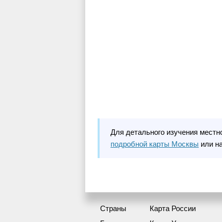
Для детального изучения местн
подробной карты Москвы
или н
Страны
Карта России