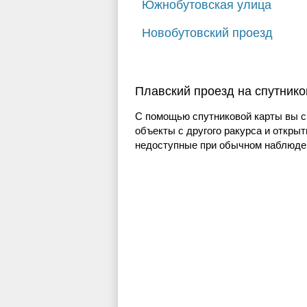
Южнобутовская улица
Новобутовский проезд
Плавский проезд на спутник
С помощью спутниковой карты вы с
объекты с другого ракурса и открыт
недоступные при обычном наблюден