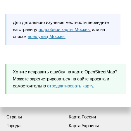
Для детального изучения местности перейдите
на страницу
подробной карты Москвы
или на
список
всех улиц Москвы
Хотите исправить ошибку на карте OpenStreetMap?
Можете зарегистрироваться на сайте проекта и
самостоятельно
отредактировать карту
.
Страны
Карта России
Города
Карта Украины