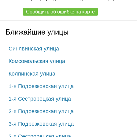
Сообщить об ошибке на карте
Ближайшие улицы
Синявинская улица
Комсомольская улица
Колпинская улица
1-я Подрезковская улица
1-я Сестрорецкая улица
2-я Подрезковская улица
3-я Подрезковская улица
2-я Сестрорецкая улица