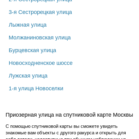
3-я Сестрорецкая улица
Лыжная улица
Молжаниновская улица
Бурцевская улица
Новосходненское шоссе
Лужская улица
1-я улица Новоселки
Приозерная улица на спутниковой карте Москвы
С помощью спутниковой карты вы сможете увидеть
знакомые вам объекты с другого ракурса и открыть для