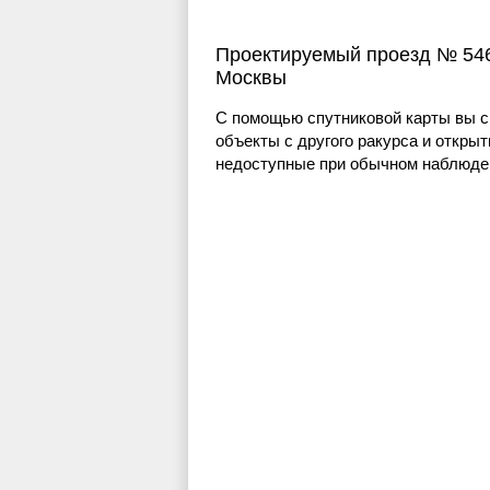
Проектируемый проезд № 546
Москвы
С помощью спутниковой карты вы с
объекты с другого ракурса и открыт
недоступные при обычном наблюден