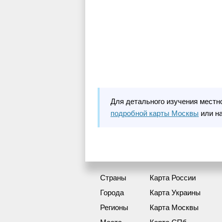
Для детального изучения местн
подробной карты Москвы
или н
Страны
Карта России
Города
Карта Украины
Регионы
Карта Москвы