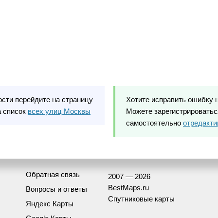
ости перейдите на страницу
Хотите исправить ошибку 
а список
всех улиц Москвы
Можете зарегистрироваться
самостоятельно
отредакти
Обратная связь
2007 — 2026
BestMaps.ru
Вопросы и ответы
Спутниковые карты
Яндекс Карты