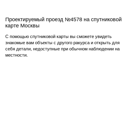
Проектируемый проезд №4578 на спутниковой
карте Москвы
С помощью спутниковой карты вы сможете увидеть
знакомые вам объекты с другого ракурса и открыть для
себя детали, недоступные при обычном наблюдении на
местности.