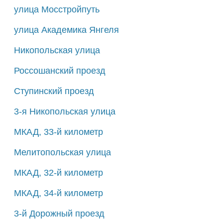
улица Мосстройпуть
улица Академика Янгеля
Никопольская улица
Россошанский проезд
Ступинский проезд
3-я Никопольская улица
МКАД, 33-й километр
Мелитопольская улица
МКАД, 32-й километр
МКАД, 34-й километр
3-й Дорожный проезд