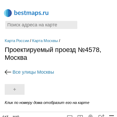
Карта России
/
Карта Москвы
/
Проектируемый проезд №4578,
Москва
Все улицы Москвы
+
Клик по номеру дома отобразит его на карте