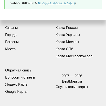
самостоятельно
отредактировать карту
.
Страны
Карта России
Города
Карта Украины
Регионы
Карта Москвы
Места
Карта СПб
Карта Московской обл
Обратная связь
2007 — 2026
Вопросы и ответы
BestMaps.ru
Яндекс Карты
Спутниковые карты
Google Карты