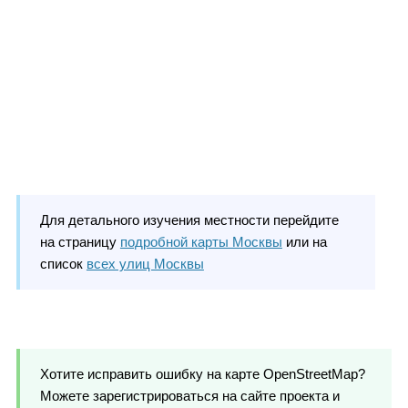
Для детального изучения местности перейдите
на страницу
подробной карты Москвы
или на
список
всех улиц Москвы
Хотите исправить ошибку на карте OpenStreetMap?
Можете зарегистрироваться на сайте проекта и