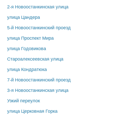
2-я Новоостанкинская улица
улица Цандера
5-й Новоостанкинский проезд
улица Проспект Мира
улица Годовикова
Староалексеевская улица
улица Кондратюка
7-й Новоостанкинский проезд
3-я Новоостанкинская улица
Узкий переулок
улица Церковная Горка