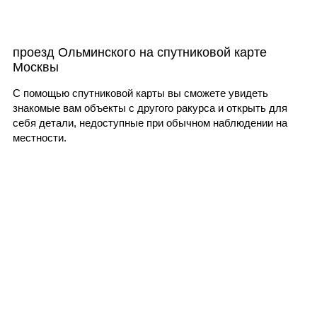
проезд Ольминского на спутниковой карте
Москвы
С помощью спутниковой карты вы сможете увидеть
знакомые вам объекты с другого ракурса и открыть для
себя детали, недоступные при обычном наблюдении на
местности.