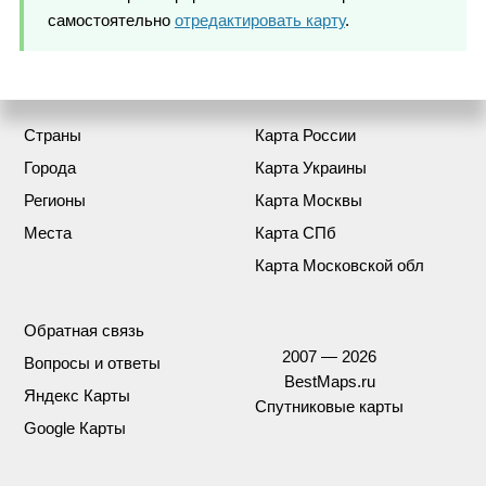
самостоятельно
отредактировать карту
.
Страны
Карта России
Города
Карта Украины
Регионы
Карта Москвы
Места
Карта СПб
Карта Московской обл
Обратная связь
2007 — 2026
Вопросы и ответы
BestMaps.ru
Яндекс Карты
Спутниковые карты
Google Карты