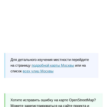
Для детального изучения местности перейдите
на страницу
подробной карты Москвы
или на
список
всех улиц Москвы
Хотите исправить ошибку на карте OpenStreetMap?
Можете зарегистрироваться на сайте проекта и