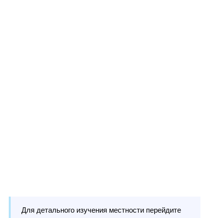
Для детального изучения местности перейдите