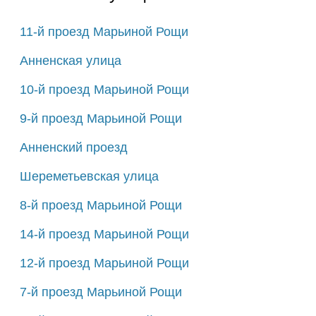
11-й проезд Марьиной Рощи
Анненская улица
10-й проезд Марьиной Рощи
9-й проезд Марьиной Рощи
Анненский проезд
Шереметьевская улица
8-й проезд Марьиной Рощи
14-й проезд Марьиной Рощи
12-й проезд Марьиной Рощи
7-й проезд Марьиной Рощи