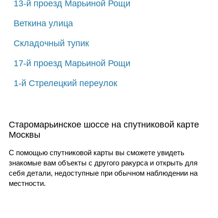
13-й проезд Марьиной Рощи
Веткина улица
Складочный тупик
17-й проезд Марьиной Рощи
1-й Стрелецкий переулок
Старомарьинское шоссе на спутниковой карте
Москвы
С помощью спутниковой карты вы сможете увидеть
знакомые вам объекты с другого ракурса и открыть для
себя детали, недоступные при обычном наблюдении на
местности.