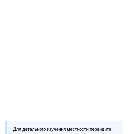
Для детального изучения местности перейдите