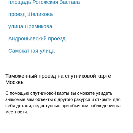
площадь Рогожская Застава
проезд Шелихова
улица Прямикова
Андроньевский проезд
Самокатная улица
Таможенный проезд на спутниковой карте
Москвы
С помощью спутниковой карты вы сможете увидеть
знакомые вам объекты с другого ракурса и открыть для
себя детали, недоступные при обычном наблюдении на
местности.