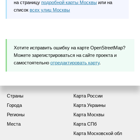
на страницу
подробной карты Москвы
или на
список
всех улиц Москвы
Хотите исправить ошибку на карте OpenStreetMap?
Можете зарегистрироваться на сайте проекта и
самостоятельно
отредактировать карту
.
Страны
Карта России
Города
Карта Украины
Регионы
Карта Москвы
Места
Карта СПб
Карта Московской обл