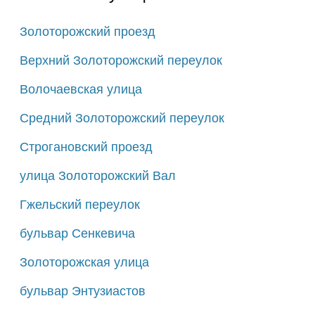
Золоторожский проезд
Верхний Золоторожский переулок
Волочаевская улица
Средний Золоторожский переулок
Строгановский проезд
улица Золоторожский Вал
Гжельский переулок
бульвар Сенкевича
Золоторожская улица
бульвар Энтузиастов