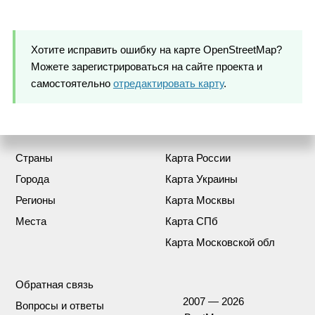
Хотите исправить ошибку на карте OpenStreetMap?
Можете зарегистрироваться на сайте проекта и
самостоятельно
отредактировать карту
.
Страны
Карта России
Города
Карта Украины
Регионы
Карта Москвы
Места
Карта СПб
Карта Московской обл
Обратная связь
2007 — 2026
Вопросы и ответы