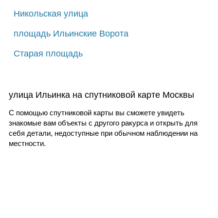
Никольская улица
площадь Ильинские Ворота
Старая площадь
улица Ильинка на спутниковой карте Москвы
С помощью спутниковой карты вы сможете увидеть
знакомые вам объекты с другого ракурса и открыть для
себя детали, недоступные при обычном наблюдении на
местности.