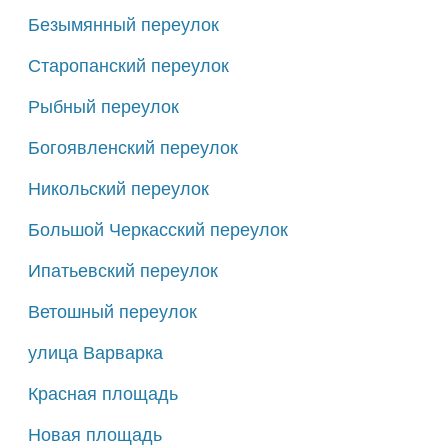
Безымянный переулок
Старопанский переулок
Рыбный переулок
Богоявленский переулок
Никольский переулок
Большой Черкасский переулок
Ипатьевский переулок
Ветошный переулок
улица Варварка
Красная площадь
Новая площадь