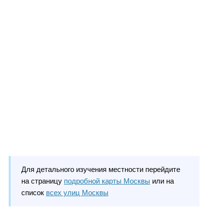
Для детального изучения местности перейдите
на страницу
подробной карты Москвы
или на
список
всех улиц Москвы