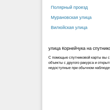
Полярный проезд
Мурановская улица
Вилюйская улица
улица Корнейчука на спутник
С помощью спутниковой карты вы с
объекты с другого ракурса и открыт
недоступные при обычном наблюден