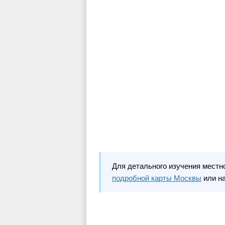
Для детального изучения местн
подробной карты Москвы
или н