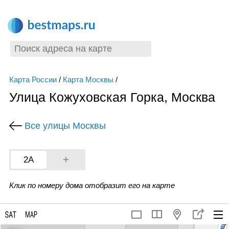
Карта России
/
Карта Москвы
/
Улица Кожуховская Горка, Москва
Все улицы Москвы
+
2А
Клик по номеру дома отобразит его на карте