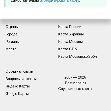
самостоятельно
отредактировать карту
.
Страны
Карта России
Города
Карта Украины
Регионы
Карта Москвы
Места
Карта СПб
Карта Московской обл
Обратная связь
2007 — 2026
Вопросы и ответы
BestMaps.ru
Яндекс Карты
Спутниковые карты
Google Карты