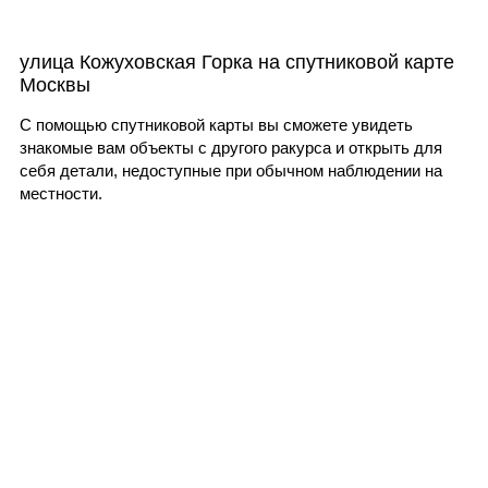
улица Кожуховская Горка на спутниковой карте
Москвы
С помощью спутниковой карты вы сможете увидеть
знакомые вам объекты с другого ракурса и открыть для
себя детали, недоступные при обычном наблюдении на
местности.