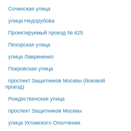
Сочинская улица
улица Недорубова
Проектируемый проезд № 625
Пехорская улица
улица Лавриненко
Покровская улица
проспект Защитников Москвы (боковой
проезд)
Рождественская улица
проспект Защитников Москвы
улица Ухтомского Ополчения