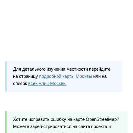
Для детального изучения местности перейдите
на страницу
подробной карты Москвы
или на
список
всех улиц Москвы
Хотите исправить ошибку на карте OpenStreetMap?
Можете зарегистрироваться на сайте проекта и