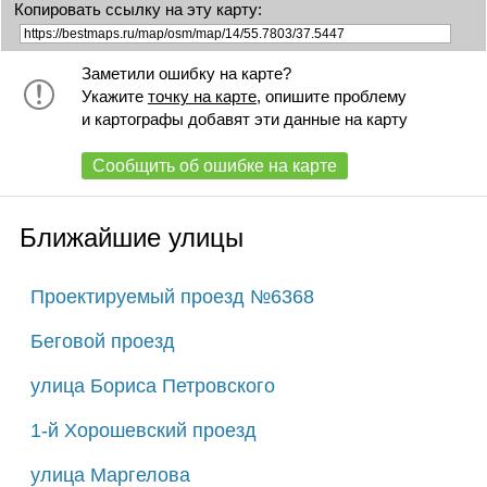
Копировать ссылку на эту карту:
Заметили ошибку на карте?
Укажите
точку на карте
, опишите проблему
и картографы добавят эти данные на карту
Сообщить об ошибке на карте
Ближайшие улицы
Проектируемый проезд №6368
Беговой проезд
улица Бориса Петровского
1-й Хорошевский проезд
улица Маргелова