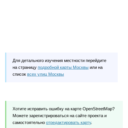
Для детального изучения местности перейдите
на страницу
подробной карты Москвы
или на
список
всех улиц Москвы
Хотите исправить ошибку на карте OpenStreetMap?
Можете зарегистрироваться на сайте проекта и
самостоятельно
отредактировать карту
.