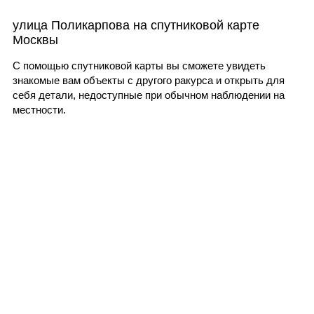
улица Поликарпова на спутниковой карте
Москвы
С помощью спутниковой карты вы сможете увидеть
знакомые вам объекты с другого ракурса и открыть для
себя детали, недоступные при обычном наблюдении на
местности.