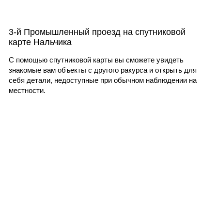
3-й Промышленный проезд на спутниковой
карте Нальчика
С помощью спутниковой карты вы сможете увидеть
знакомые вам объекты с другого ракурса и открыть для
себя детали, недоступные при обычном наблюдении на
местности.