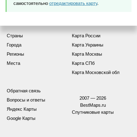
самостоятельно
отредактировать карту
.
Страны
Карта России
Города
Карта Украины
Регионы
Карта Москвы
Места
Карта СПб
Карта Московской обл
Обратная связь
2007 — 2026
Вопросы и ответы
BestMaps.ru
Яндекс Карты
Спутниковые карты
Google Карты