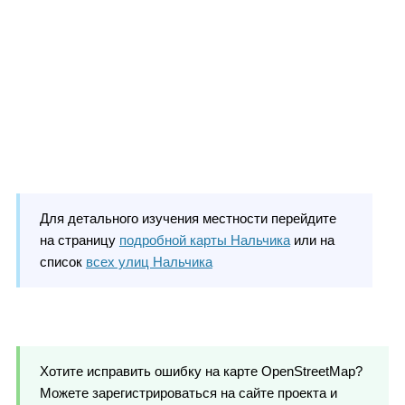
Для детального изучения местности перейдите
на страницу
подробной карты Нальчика
или на
список
всех улиц Нальчика
Хотите исправить ошибку на карте OpenStreetMap?
Можете зарегистрироваться на сайте проекта и