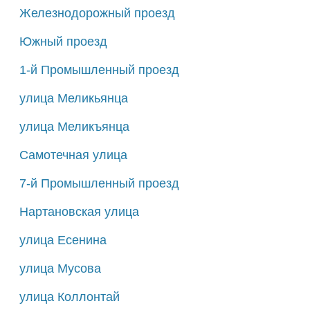
Железнодорожный проезд
Южный проезд
1-й Промышленный проезд
улица Меликьянца
улица Меликъянца
Самотечная улица
7-й Промышленный проезд
Нартановская улица
улица Есенина
улица Мусова
улица Коллонтай