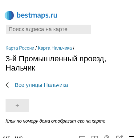
Карта России
/
Карта Нальчика
/
3-й Промышленный проезд,
Нальчик
Все улицы Нальчика
+
Клик по номеру дома отобразит его на карте