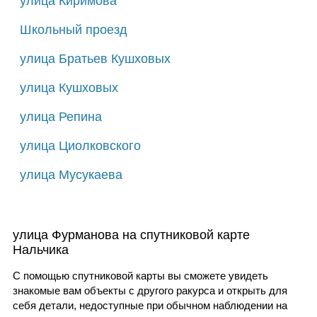
улица Киримова
Школьный проезд
улица Братьев Кушховых
улица Кушховых
улица Репина
улица Циолковского
улица Мусукаева
улица Фурманова на спутниковой карте
Нальчика
С помощью спутниковой карты вы сможете увидеть
знакомые вам объекты с другого ракурса и открыть для
себя детали, недоступные при обычном наблюдении на