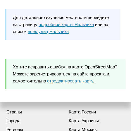
Для детального изучения местности перейдите
на страницу
подробной карты Нальчика
или на
список
всех улиц Нальчика
Хотите исправить ошибку на карте OpenStreetMap?
Можете зарегистрироваться на сайте проекта и
самостоятельно
отредактировать карту
.
Страны
Карта России
Города
Карта Украины
Регионы
Карта Москвы