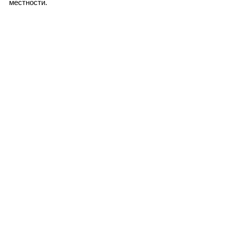
местности.