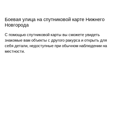
Боевая улица на спутниковой карте Нижнего
Новгорода
С помощью спутниковой карты вы сможете увидеть
знакомые вам объекты с другого ракурса и открыть для
себя детали, недоступные при обычном наблюдении на
местности.