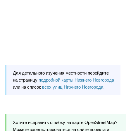
Для детального изучения местности перейдите
на страницу
подробной карты Нижнего Новгорода
или на список
всех улиц Нижнего Новгорода
Хотите исправить ошибку на карте OpenStreetMap?
Можете зарегистрироваться на сайте проекта и