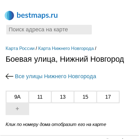
Карта России
/
Карта Нижнего Новгорода
/
Боевая улица, Нижний Новгород
Все улицы Нижнего Новгорода
9А
11
13
15
17
+
Клик по номеру дома отобразит его на карте