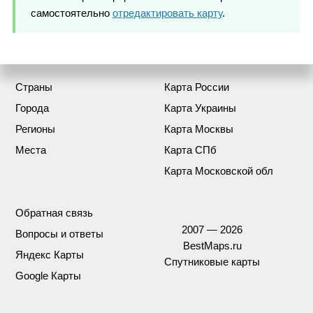
самостоятельно
отредактировать карту
.
Страны
Карта России
Города
Карта Украины
Регионы
Карта Москвы
Места
Карта СПб
Карта Московской обл
Обратная связь
2007 — 2026
Вопросы и ответы
BestMaps.ru
Яндекс Карты
Спутниковые карты
Google Карты