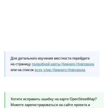
Для детального изучения местности перейдите
на страницу
подробной карты Нижнего Новгорода
или на список
всех улиц Нижнего Новгорода
Хотите исправить ошибку на карте OpenStreetMap?
Можете зарегистрироваться на сайте проекта и