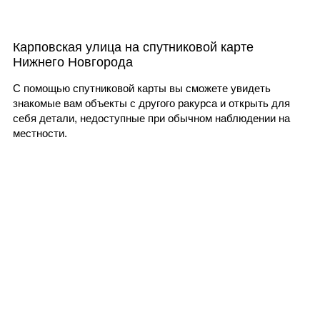
Карповская улица на спутниковой карте
Нижнего Новгорода
С помощью спутниковой карты вы сможете увидеть
знакомые вам объекты с другого ракурса и открыть для
себя детали, недоступные при обычном наблюдении на
местности.