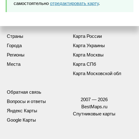
самостоятельно
отредактировать карту
.
Страны
Карта России
Города
Карта Украины
Регионы
Карта Москвы
Места
Карта СПб
Карта Московской обл
Обратная связь
2007 — 2026
Вопросы и ответы
BestMaps.ru
Яндекс Карты
Спутниковые карты
Google Карты