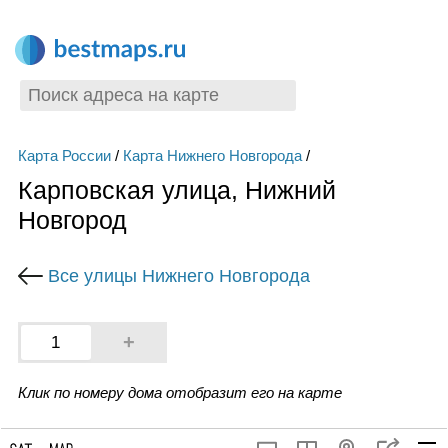
Карта России
/
Карта Нижнего Новгорода
/
Карповская улица, Нижний
Новгород
Все улицы Нижнего Новгорода
+
1
Клик по номеру дома отобразит его на карте